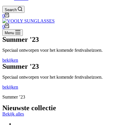
Search
0
0
Menu
Summer '23
Speciaal ontworpen voor het komende festivalseizoen.
bekijken
Summer '23
Speciaal ontworpen voor het komende festivalseizoen.
bekijken
Summer ’23
Nieuwste collectie
Bekijk alles