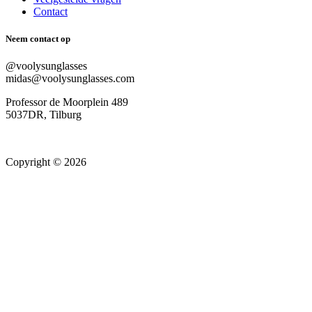
Contact
Neem contact op
@voolysunglasses
midas@voolysunglasses.com
Professor de Moorplein 489
5037DR, Tilburg
Copyright © 2026