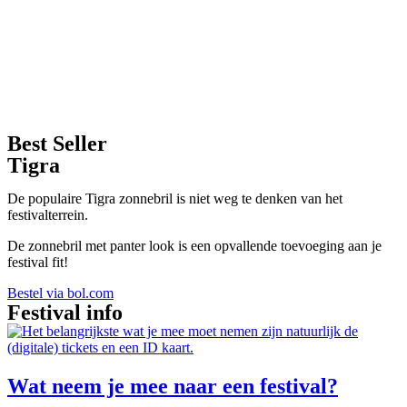
Best Seller
Tigra
De populaire Tigra zonnebril is niet weg te denken van het
festivalterrein.
De zonnebril met panter look is een opvallende toevoeging aan je
festival fit!
Bestel via bol.com
Festival info
Wat neem je mee naar een festival?